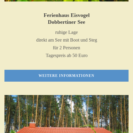
Ferienhaus Eisvogel
Dobbertiner See
ruhige Lage
direkt am See mit Boot und Steg
für 2 Personen
Tagespreis ab 50 Euro
WEITERE INFORMATIONEN