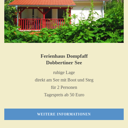
Ferienhaus Dompfaff
Dobbertiner See
ruhige Lage
direkt am See mit Boot und Steg
für 2 Personen
Tagespreis ab 50 Euro
WEITERE INFORMATIONEN