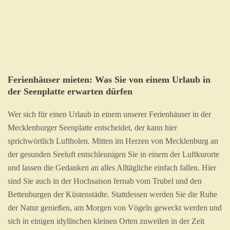
Ferienhäuser mieten: Was Sie von einem Urlaub in
der Seenplatte erwarten dürfen
Wer sich für einen Urlaub in einem unserer Ferienhäuser in der
Mecklenburger Seenplatte entscheidet, der kann hier
sprichwörtlich Luftholen. Mitten im Herzen von Mecklenburg an
der gesunden Seeluft entschleunigen Sie in einem der Luftkurorte
und lassen die Gedanken an alles Alltägliche einfach fallen. Hier
sind Sie auch in der Hochsaison fernab vom Trubel und den
Bettenburgen der Küstenstädte. Stattdessen werden Sie die Ruhe
der Natur genießen, am Morgen von Vögeln geweckt werden und
sich in einigen idyllischen kleinen Orten zuweilen in der Zeit