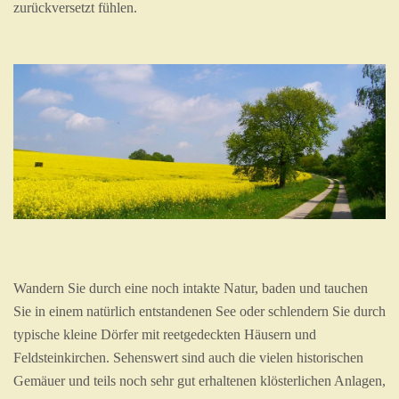
zurückversetzt fühlen.
Wandern Sie durch eine noch intakte Natur, baden und tauchen
Sie in einem natürlich entstandenen See oder schlendern Sie durch
typische kleine Dörfer mit reetgedeckten Häusern und
Feldsteinkirchen. Sehenswert sind auch die vielen historischen
Gemäuer und teils noch sehr gut erhaltenen klösterlichen Anlagen,