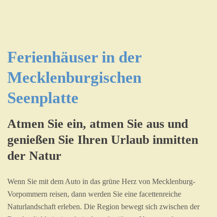
Ferienhäuser in der
Mecklenburgischen
Seenplatte
Atmen Sie ein, atmen Sie aus und
genießen Sie Ihren Urlaub inmitten
der Natur
Wenn Sie mit dem Auto in das grüne Herz von Mecklenburg-
Vorpommern reisen, dann werden Sie eine facettenreiche
Naturlandschaft erleben. Die Region bewegt sich zwischen der